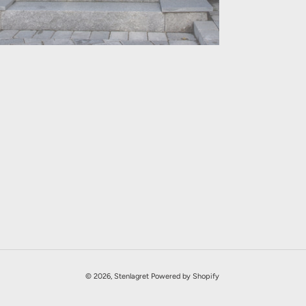
© 2026,
Stenlagret
Powered by Shopify