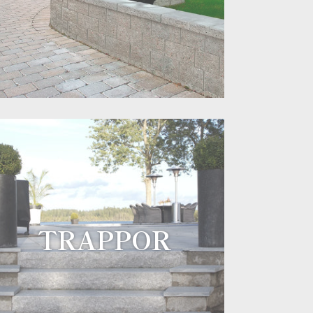
TRAPPOR