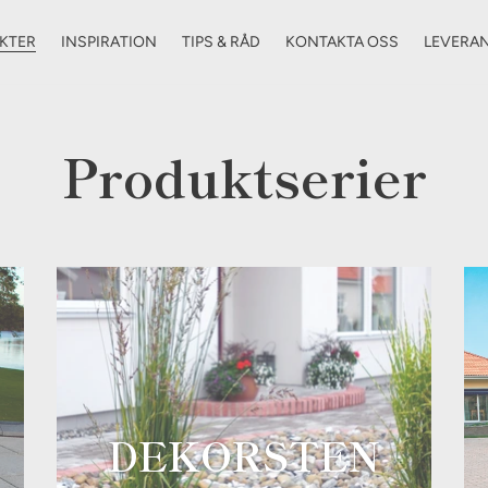
KTER
INSPIRATION
TIPS & RÅD
KONTAKTA OSS
LEVERA
Produktserier
DEKORSTEN