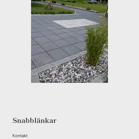
Snabblänkar
Kontakt