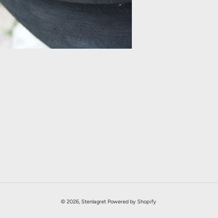
© 2026,
Stenlagret
Powered by Shopify