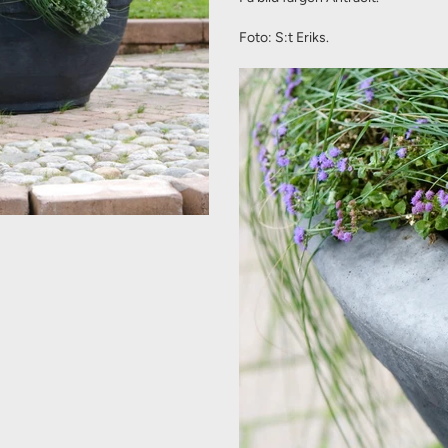
Foto: S:t Eriks.